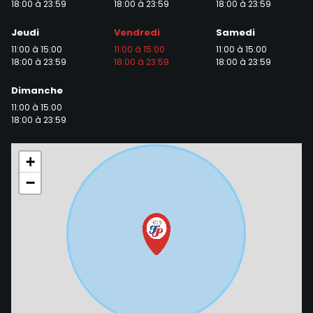
18:00 à 23:59
18:00 à 23:59
18:00 à 23:59
Zones de Livraison
Jeudi
Vendredi
Samedi
11:00 à 15:00
11:00 à 15:00
11:00 à 15:00
18:00 à 23:59
18:00 à 23:59
18:00 à 23:59
Dimanche
11:00 à 15:00
18:00 à 23:59
+
−